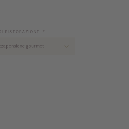
DI RISTORAZIONE *
zapensione gourmet