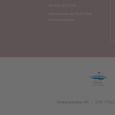
NEWSLETTER
Informazioni da Hotel Das
Sonnenparadies
Sonnenparadies Srl
CIN: IT02