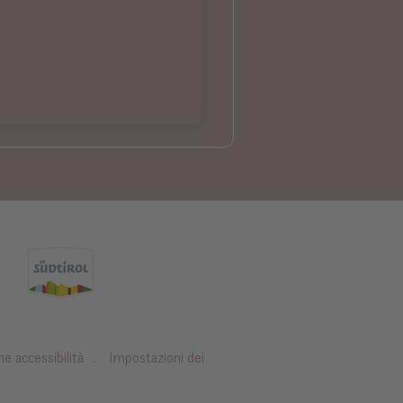
ne accessibilità
Impostazioni dei