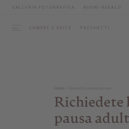
GALLERIA FOTOGRAFICA
BUONI REGALO
CAMERE E SUITE
PACCHETTI
Home
Richiesta e prenotazione
Richiedete 
pausa adult