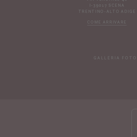
I-39017 SCENA
TRENTINO-ALTO ADIGE
COME ARRIVARE
GALLERIA FOTO