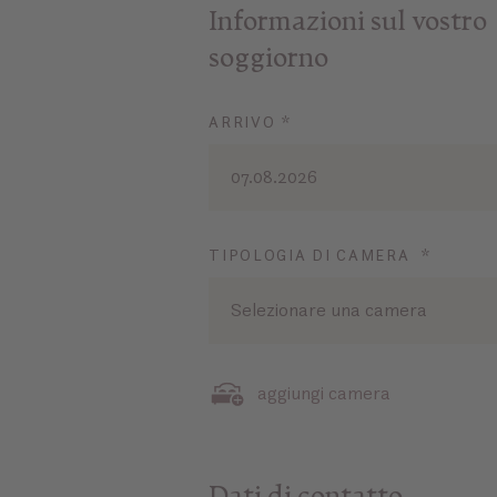
Informazioni sul vostro
soggiorno
ARRIVO *
07.08.2026
TIPOLOGIA DI CAMERA *
Selezionare una camera
aggiungi camera
Dati di contatto