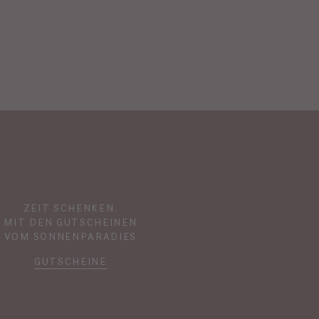
ZEIT SCHENKEN.
MIT DEN GUTSCHEINEN
VOM SONNENPARADIES
GUTSCHEINE