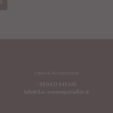
n
ZIMMER RESERVIEREN
+39 0473 945 676
info@das-sonnenparadies.it