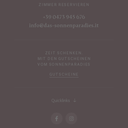
ZIMMER RESERVIEREN
+39 0473 945 676
info@das-sonnenparadies.it
ZEIT SCHENKEN.
MIT DEN GUTSCHEINEN
VOM SONNENPARADIES
GUTSCHEINE
Quicklinks