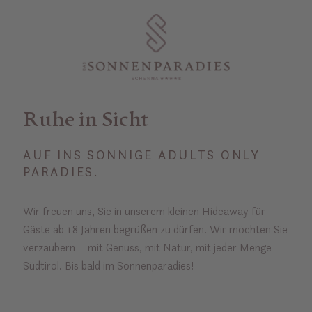
Ruhe in Sicht
AUF INS SONNIGE ADULTS ONLY
PARADIES.
Wir freuen uns, Sie in unserem kleinen Hideaway für
Gäste ab 18 Jahren begrüßen zu dürfen. Wir möchten Sie
verzaubern – mit Genuss, mit Natur, mit jeder Menge
Südtirol. Bis bald im Sonnenparadies!