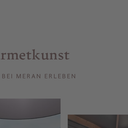
urmetkunst
 BEI MERAN ERLEBEN