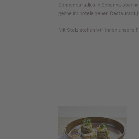
Sonnenparadies in Schenna oberhal
gerne im hoteleigenen Restaurant Jo
Mit Stolz stellen wir Ihnen unsere 