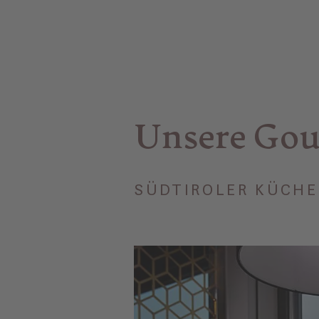
Unsere Go
SÜDTIROLER KÜCHE