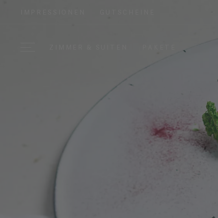
IMPRESSIONEN
GUTSCHEINE
ZIMMER & SUITEN
PAKETE