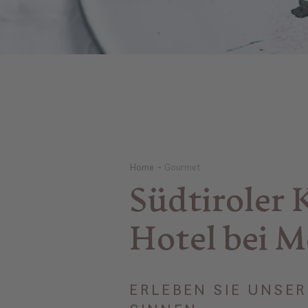
Home
Gourmet
Südtiroler 
Hotel bei M
ERLEBEN SIE UNSER