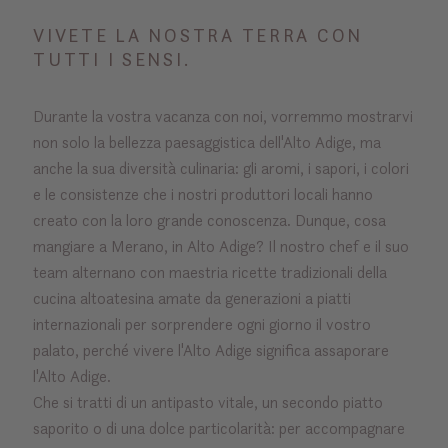
VIVETE LA NOSTRA TERRA CON
TUTTI I SENSI.
Durante la vostra vacanza con noi, vorremmo mostrarvi
non solo la bellezza paesaggistica dell'Alto Adige, ma
anche la sua diversità culinaria: gli aromi, i sapori, i colori
e le consistenze che i nostri produttori locali hanno
creato con la loro grande conoscenza. Dunque, cosa
mangiare a Merano, in Alto Adige? Il nostro chef e il suo
team alternano con maestria ricette tradizionali della
cucina altoatesina amate da generazioni a piatti
internazionali per sorprendere ogni giorno il vostro
palato, perché vivere l'Alto Adige significa assaporare
l'Alto Adige.
Che si tratti di un antipasto vitale, un secondo piatto
saporito o di una dolce particolarità: per accompagnare