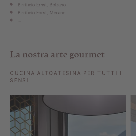
Birrificio Ernst, Bolzano
Birrificio Forst, Merano
…
La nostra arte gourmet
CUCINA ALTOATESINA PER TUTTI I
SENSI