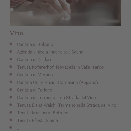
Vino
Cantina di Bolzano
Azienda vinicola Innerleiter, Scena
Cantina di Caldaro
Tenuta Köfererhof, Novacella in Valle Isarco
Cantina di Merano
Cantina Colterenzio, Cornaiano (Appiano)
Cantina di Terlano
Cantina di Termeno sulla Strada del Vino
Tenuta Elena Walch, Termeno sulla Strada del Vino
Tenuta Manincor, Bolzano
Tenuta Pföstl, Scena
…