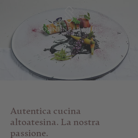
Autentica cucina
altoatesina. La nostra
passione.