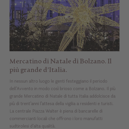
Mercatino di Natale di Bolzano. Il
più grande d’Italia.
In nessun altro luogo le genti festeggiano il periodo
dell’Avvento in modo così brioso come a Bolzano. Il più
grande Mercatino di Natale di tutta Italia addolcisce da
più di trent’anni l’attesa della vigilia a residenti e turisti.
La centrale Piazza Walter è piena di bancarelle di
commercianti locali che offrono i loro manufatti
sudtirolesi d’alta qualità.