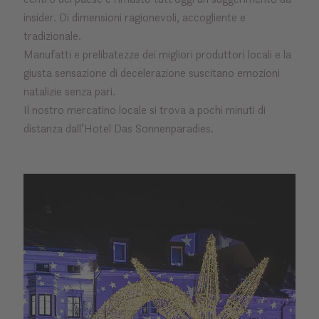
insider. Di dimensioni ragionevoli, accogliente e
tradizionale.
Manufatti e prelibatezze dei migliori produttori locali e la
giusta sensazione di decelerazione suscitano emozioni
natalizie senza pari.
Il nostro mercatino locale si trova a pochi minuti di
distanza dall’Hotel Das Sonnenparadies.