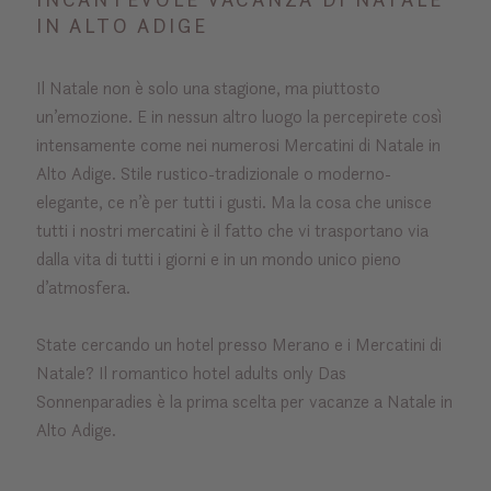
IN ALTO ADIGE
Il Natale non è solo una stagione, ma piuttosto
un’emozione. E in nessun altro luogo la percepirete così
intensamente come nei numerosi Mercatini di Natale in
Alto Adige. Stile rustico-tradizionale o moderno-
elegante, ce n’è per tutti i gusti. Ma la cosa che unisce
tutti i nostri mercatini è il fatto che vi trasportano via
dalla vita di tutti i giorni e in un mondo unico pieno
d’atmosfera.
State cercando un hotel presso Merano e i Mercatini di
Natale? Il romantico hotel adults only Das
Sonnenparadies è la prima scelta per vacanze a Natale in
Alto Adige.