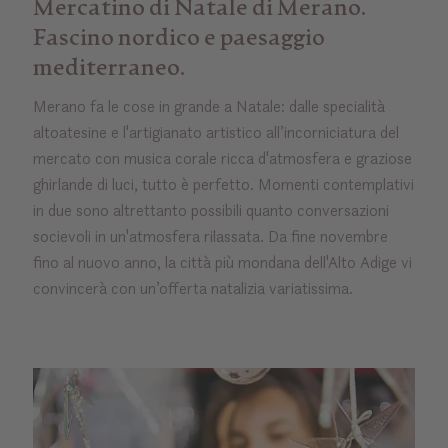
Mercatino di Natale di Merano.
Fascino nordico e paesaggio
mediterraneo.
Merano fa le cose in grande a Natale: dalle specialità
altoatesine e l'artigianato artistico all’incorniciatura del
mercato con musica corale ricca d'atmosfera e graziose
ghirlande di luci, tutto è perfetto. Momenti contemplativi
in due sono altrettanto possibili quanto conversazioni
socievoli in un'atmosfera rilassata. Da fine novembre
fino al nuovo anno, la città più mondana dell'Alto Adige vi
convincerà con un’offerta natalizia variatissima.