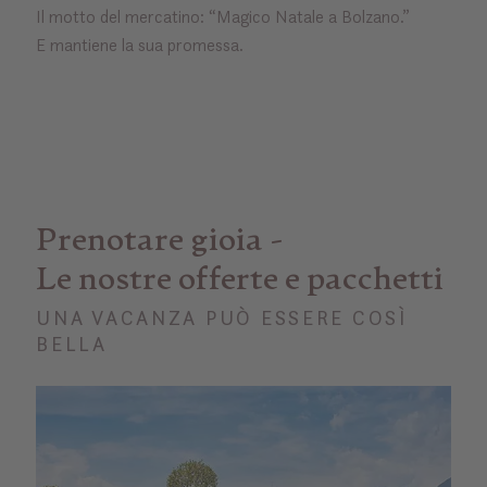
Il motto del mercatino: “Magico Natale a Bolzano.”
E mantiene la sua promessa.
Prenotare gioia -
Le nostre offerte e pacchetti
UNA VACANZA PUÒ ESSERE COSÌ
BELLA