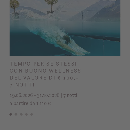
TEMPO PER SE STESSI
CON BUONO WELLNESS
DEL VALORE DI € 100,-
7 NOTTI
19.06.2026 - 31.10.2026 | 7 notti
a partire da 1'110 €