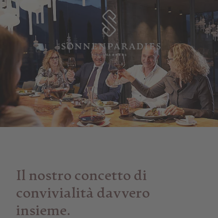
Il nostro concetto di
convivialità davvero
insieme.