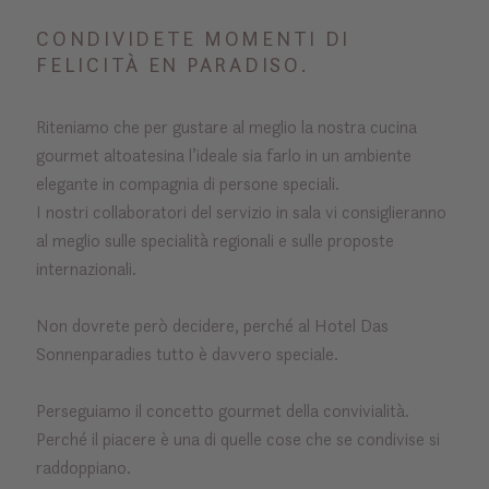
CONDIVIDETE MOMENTI DI
FELICITÀ EN PARADISO.
Riteniamo che per gustare al meglio la nostra cucina
gourmet altoatesina l’ideale sia farlo in un ambiente
elegante in compagnia di persone speciali.
I nostri collaboratori del servizio in sala vi consiglieranno
al meglio sulle specialità regionali e sulle proposte
internazionali.
Non dovrete però decidere, perché al Hotel Das
Sonnenparadies tutto è davvero speciale.
Perseguiamo il concetto gourmet della convivialità.
Perché il piacere è una di quelle cose che se condivise si
raddoppiano.