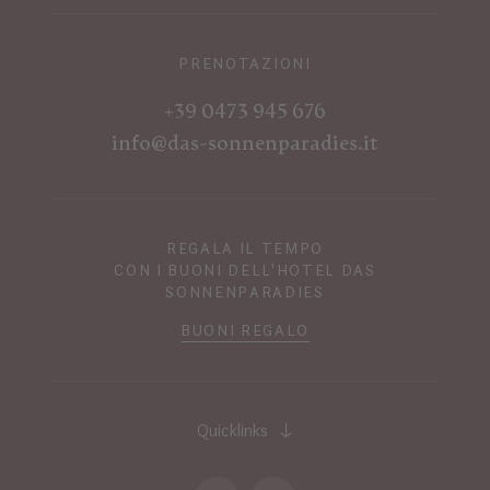
PRENOTAZIONI
+39 0473 945 676
info@das-sonnenparadies.it
REGALA IL TEMPO
CON I BUONI DELL'HOTEL DAS
SONNENPARADIES
BUONI REGALO
Quicklinks