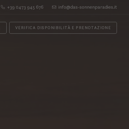
+39 0473 945 676
info@das-sonnenparadies.it
A
VERIFICA DISPONIBILITÀ E PRENOTAZIONE