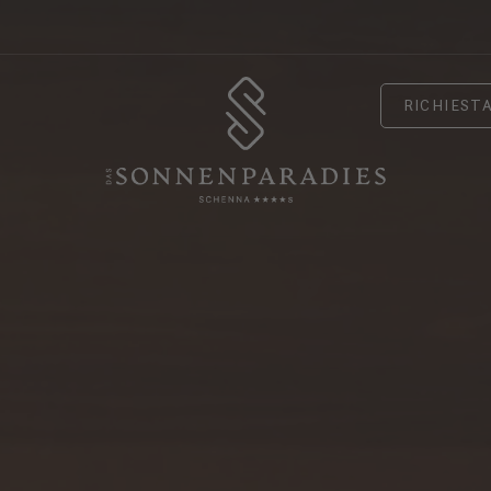
RICHIEST