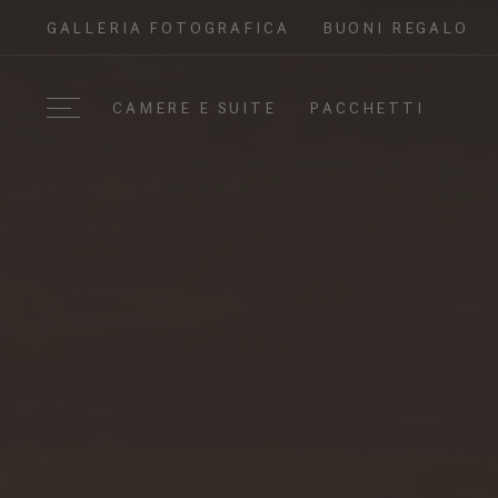
GALLERIA FOTOGRAFICA
BUONI REGALO
CAMERE E SUITE
PACCHETTI