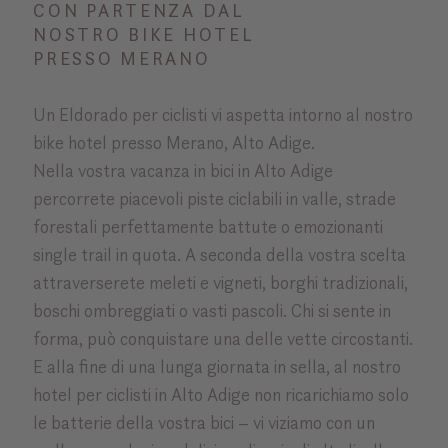
CON PARTENZA DAL
NOSTRO BIKE HOTEL
PRESSO MERANO
Un Eldorado per ciclisti vi aspetta intorno al nostro
bike hotel presso Merano, Alto Adige.
Nella vostra vacanza in bici in Alto Adige
percorrete piacevoli piste ciclabili in valle, strade
forestali perfettamente battute o emozionanti
single trail in quota. A seconda della vostra scelta
attraverserete meleti e vigneti, borghi tradizionali,
boschi ombreggiati o vasti pascoli. Chi si sente in
forma, può conquistare una delle vette circostanti.
E alla fine di una lunga giornata in sella, al nostro
hotel per ciclisti in Alto Adige non ricarichiamo solo
le batterie della vostra bici – vi viziamo con un