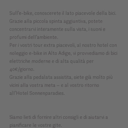
Sull’e-bike, conoscerete il lato piacevole della bici.
Grazie alla piccola spinta aggiuntiva, potete
concentrarvi interamente sulla vista, i suoni e
profumi dell’ambiente.
Per i vostri tour extra piacevoli, al nostro hotel con
noleggio e-bike in Alto Adige, vi provvediamo di bici
elettriche moderne e di alta qualità per
40€/giorno.
Grazie alla pedalata assistita, siete già molto più
vicini alla vostra meta – e al vostro ritorno
all’Hotel Sonnenparadies.
Siamo lieti di fornire altri consigli e di aiutarvi a
pianificare le vostre gite.