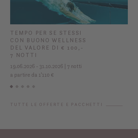
TEMPO PER SE STESSI
CON BUONO WELLNESS
DEL VALORE DI € 100,-
7 NOTTI
19.06.2026 - 31.10.2026 | 7 notti
a partire da 1'110 €
TUTTE LE OFFERTE E PACCHETTI