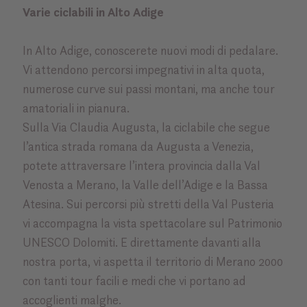
Varie ciclabili in Alto Adige
In Alto Adige, conoscerete nuovi modi di pedalare.
Vi attendono percorsi impegnativi in alta quota,
numerose curve sui passi montani, ma anche tour
amatoriali in pianura.
Sulla Via Claudia Augusta, la ciclabile che segue
l’antica strada romana da Augusta a Venezia,
potete attraversare l’intera provincia dalla Val
Venosta a Merano, la Valle dell’Adige e la Bassa
Atesina. Sui percorsi più stretti della Val Pusteria
vi accompagna la vista spettacolare sul Patrimonio
UNESCO Dolomiti. E direttamente davanti alla
nostra porta, vi aspetta il territorio di Merano 2000
con tanti tour facili e medi che vi portano ad
accoglienti malghe.