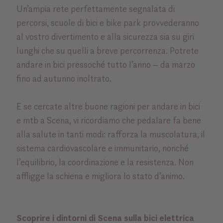
Un’ampia rete perfettamente segnalata di
percorsi, scuole di bici e bike park provvederanno
al vostro divertimento e alla sicurezza sia su giri
lunghi che su quelli a breve percorrenza. Potrete
andare in bici pressoché tutto l’anno – da marzo
fino ad autunno inoltrato.
E se cercate altre buone ragioni per andare in bici
e mtb a Scena, vi ricordiamo che pedalare fa bene
alla salute in tanti modi: rafforza la muscolatura, il
sistema cardiovascolare e immunitario, nonché
l’equilibrio, la coordinazione e la resistenza. Non
affligge la schiena e migliora lo stato d’animo.
Scoprire i dintorni di Scena sulla bici elettrica