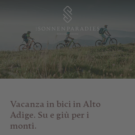
Vacanza in bici in Alto
Adige. Su e giù per i
monti.