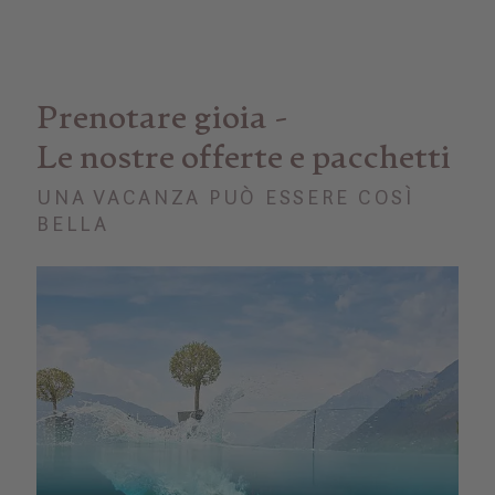
Prenotare gioia -
Le nostre offerte e pacchetti
UNA VACANZA PUÒ ESSERE COSÌ
BELLA