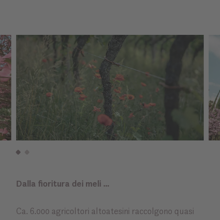
Dalla fioritura dei meli …
Ca. 6.000 agricoltori altoatesini raccolgono quasi