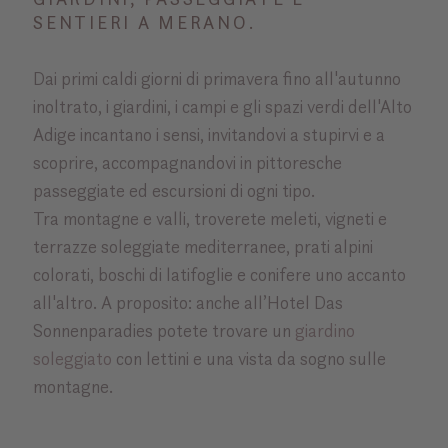
SENTIERI A MERANO.
Dai primi caldi giorni di primavera fino all'autunno
inoltrato, i giardini, i campi e gli spazi verdi dell'Alto
Adige incantano i sensi, invitandovi a stupirvi e a
scoprire, accompagnandovi in pittoresche
passeggiate ed escursioni di ogni tipo.
Tra montagne e valli, troverete meleti, vigneti e
terrazze soleggiate mediterranee, prati alpini
colorati, boschi di latifoglie e conifere uno accanto
all'altro. A proposito: anche all’Hotel Das
Sonnenparadies potete trovare un
giardino
soleggiato
con lettini e una vista da sogno sulle
montagne.