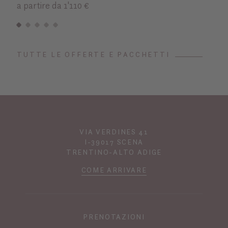
a partire da 1'110 €
TUTTE LE OFFERTE E PACCHETTI
VIA VERDINES 41
I-39017 SCENA
TRENTINO-ALTO ADIGE
COME ARRIVARE
PRENOTAZIONI