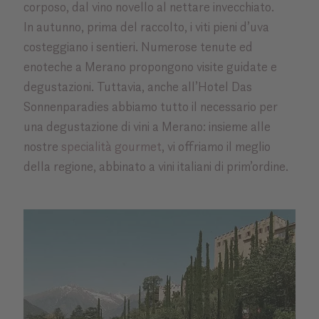
corposo, dal vino novello al nettare invecchiato.
In autunno, prima del raccolto, i viti pieni d’uva
costeggiano i sentieri. Numerose tenute ed
enoteche a Merano propongono visite guidate e
degustazioni. Tuttavia, anche all’Hotel Das
Sonnenparadies abbiamo tutto il necessario per
una degustazione di vini a Merano: insieme alle
nostre
specialità gourmet
, vi offriamo il meglio
della regione, abbinato a vini italiani di prim’ordine.