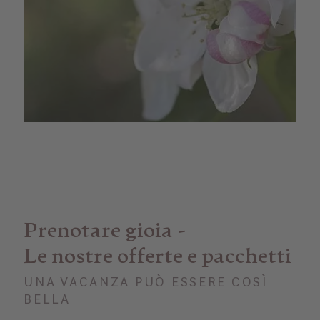
Prenotare gioia -
Le nostre offerte e pacchetti
UNA VACANZA PUÒ ESSERE COSÌ
BELLA