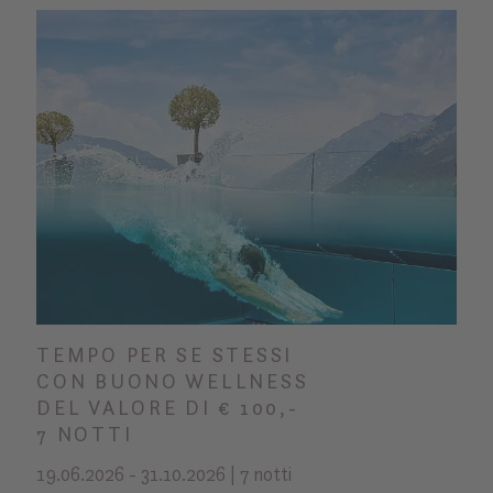
TEMPO PER SE STESSI
CON BUONO WELLNESS
DEL VALORE DI € 100,-
7 NOTTI
19.06.2026 - 31.10.2026 | 7 notti