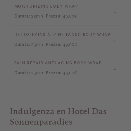
MOISTURIZING BODY WRAP
Durata:
25min
Prezzo:
49,00€
DETOXIFYING ALPINE FANGO BODY WRAP
Durata:
25min
Prezzo:
49,00€
SKIN REPAIR ANTI AGING BODY WRAP
Durata:
25min
Prezzo:
49,00€
Indulgenza en Hotel Das
Sonnenparadies