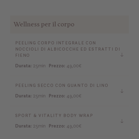
Wellness per il corpo
PEELING CORPO INTEGRALE CON
NOCCIOLI DI ALBICOCCHE ED ESTRATTI DI
FIENO
Durata:
25min
Prezzo:
49,00€
PEELING SECCO CON GUANTO DI LINO
Durata:
25min
Prezzo:
49,00€
SPORT & VITALITY BODY WRAP
Durata:
25min
Prezzo:
49,00€