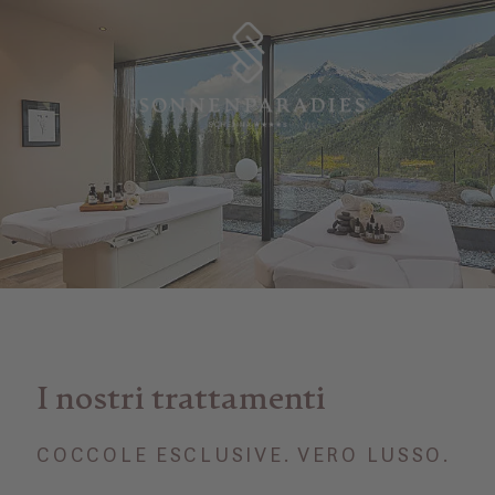
I nostri trattamenti
COCCOLE ESCLUSIVE. VERO LUSSO.