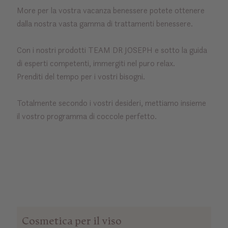
More per la vostra vacanza benessere potete ottenere
dalla nostra vasta gamma di trattamenti benessere.
Con i nostri prodotti TEAM DR JOSEPH e sotto la guida
di esperti competenti, immergiti nel puro relax.
Prenditi del tempo per i vostri bisogni.
Totalmente secondo i vostri desideri, mettiamo insieme
il vostro programma di coccole perfetto.
Cosmetica per il viso