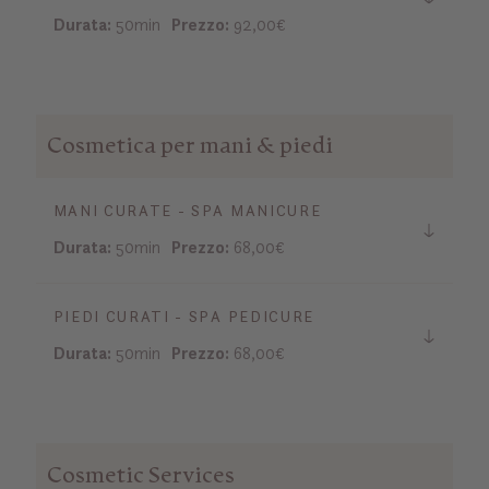
Durata:
50min
Prezzo:
92,00€
Cosmetica per mani & piedi
MANI CURATE - SPA MANICURE
Durata:
50min
Prezzo:
68,00€
PIEDI CURATI - SPA PEDICURE
Durata:
50min
Prezzo:
68,00€
Cosmetic Services