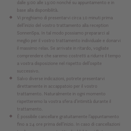
dalle 9:00 alle 19:00 nonché su appuntamento e in
base alla disponibilità.
Vi preghiamo di presentarvi circa 10 minuti prima
dell’inizio del vostro trattamento alla reception
SonnenSpa. In tal modo possiamo prepararci al
meglio per il vostro trattamento individuale e donarvi
il massimo relax. Se arrivate in ritardo, vogliate
comprendere che saremo costretti a ridurre il tempo
a vostra disposizione nel rispetto dell’ospite
successivo.
Salvo diverse indicazioni, potrete presentarvi
direttamente in accappatoio per il vostro
trattamento. Naturalmente in ogni momento
rispetteremo la vostra sfera d’intimità durante il
trattamento.
È possibile cancellare gratuitamente l’appuntamento
fino a 24 ore prima dell’inizio. In caso di cancellazioni