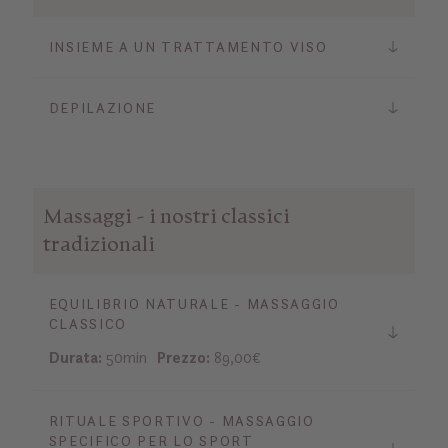
INSIEME A UN TRATTAMENTO VISO
DEPILAZIONE
Massaggi - i nostri classici
tradizionali
EQUILIBRIO NATURALE - MASSAGGIO
CLASSICO
Durata:
50min
Prezzo:
89,00€
RITUALE SPORTIVO - MASSAGGIO
SPECIFICO PER LO SPORT