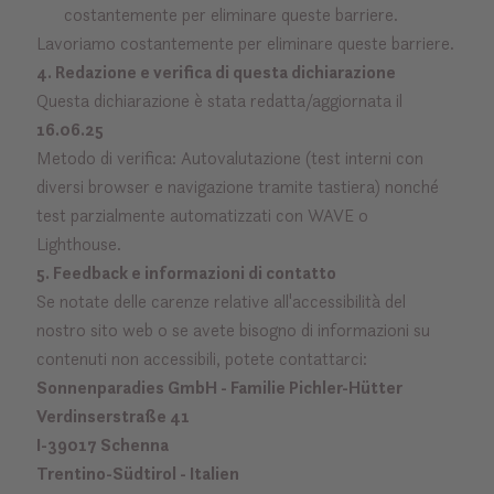
costantemente per eliminare queste barriere.
Lavoriamo costantemente per eliminare queste barriere.
4. Redazione e verifica di questa dichiarazione
Questa dichiarazione è stata redatta/aggiornata il
16.06.25
Metodo di verifica: Autovalutazione (test interni con
diversi browser e navigazione tramite tastiera) nonché
test parzialmente automatizzati con WAVE o
Lighthouse.
5. Feedback e informazioni di contatto
Se notate delle carenze relative all'accessibilità del
nostro sito web o se avete bisogno di informazioni su
contenuti non accessibili, potete contattarci:
Sonnenparadies GmbH - Familie Pichler-Hütter
Verdinserstraße 41
I-39017 Schenna
Trentino-Südtirol - Italien