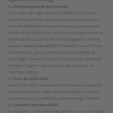
1.2 Funzioni generali del sito web
Il sito web offre agli utenti la possibilità di informarsi
sull'offerta dell'hotel o della struttura e di contattarla. A
seconda dell'implementazione tecnica, possono essere
fornite anche funzioni per la richiesta di prenotazione, la
prenotazione o la selezione di servizi aggiuntivi. Inoltre,
possono essere disponibili informazioni su orari di check-
in e check-out, arrivo, servizi speciali o possibilità di
parcheggio. Elementi interattivi come moduli, gallerie di
immagini, mappe o visualizzazioni del calendario ne
facilitano l'utilizzo.
2. Stato di conformità
Questo sito web è parzialmente conforme ai requisiti di
accessibilità previsti dalla normativa vigente, in quanto
alcune sezioni non soddisfano pienamente gli standard.
3. Contenuti non accessibili
Nonostante i nostri sforzi, attualmente non ci è possibile