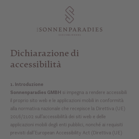
Dichiarazione di
accessibilità
1. Introduzione
Sonnenparadies GMBH
si impegna a rendere accessibili
il proprio sito web e le applicazioni mobili in conformità
alla normativa nazionale che recepisce la Direttiva (UE)
2016/2102 sull’accessibilità dei siti web e delle
applicazioni mobili degli enti pubblici, nonché ai requisiti
previsti dall’European Accessibility Act (Direttiva (UE)