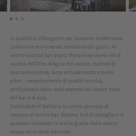
In qualità di albergatori per passione desideriamo
condurvi in nuovi mondi stimolanti del gusto. Al
nostro cocktail bar sopra Merano serviamo vini di
qualità dell’Alto Adige e del mondo, cocktail di
nostra invenzione, birre entusiasmanti e molto
altro – semplicemente di qualità eccelsa,
perfezionato dalle mani esperte del nostro team
del bar e di sala.
Concludete in bellezza la vostra giornata di
vacanza al nostro bar. Saremo lieti di consigliarvi in
qualsiasi momento la scelta giusta dalla nostra
ampia carta delle bevande.