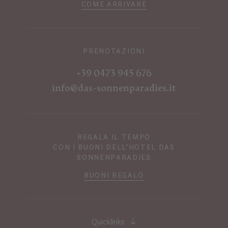
COME ARRIVARE
PRENOTAZIONI
+39 0473 945 676
info@das-sonnenparadies.it
REGALA IL TEMPO
CON I BUONI DELL'HOTEL DAS
SONNENPARADIES
BUONI REGALO
Quicklinks