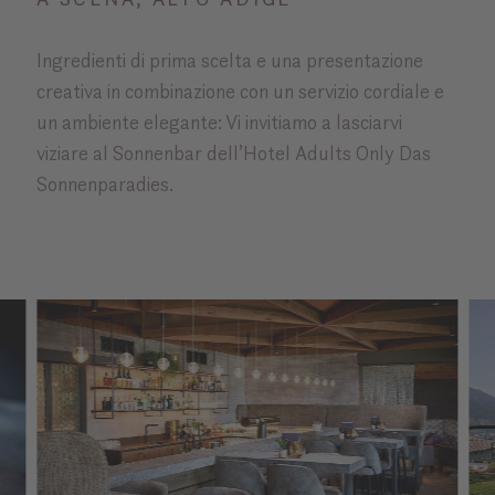
Ingredienti di prima scelta e una presentazione
creativa in combinazione con un servizio cordiale e
un ambiente elegante: Vi invitiamo a lasciarvi
viziare al Sonnenbar dell’Hotel Adults Only Das
Sonnenparadies.