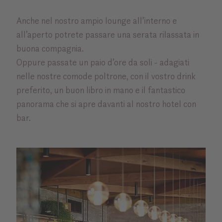
Anche nel nostro ampio lounge all’interno e
all’aperto potrete passare una serata rilassata in
buona compagnia.
Oppure passate un paio d’ore da soli - adagiati
nelle nostre comode poltrone, con il vostro drink
preferito, un buon libro in mano e il fantastico
panorama che si apre davanti al nostro hotel con
bar.