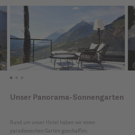
Unser Panorama-Sonnengarten
Rund um unser Hotel haben wir einen
paradiesischen Garten geschaffen.