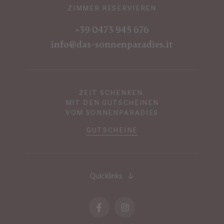
ZIMMER RESERVIEREN
+39 0473 945 676
info@das-sonnenparadies.it
ZEIT SCHENKEN.
MIT DEN GUTSCHEINEN
VOM SONNENPARADIES
GUTSCHEINE
Quicklinks