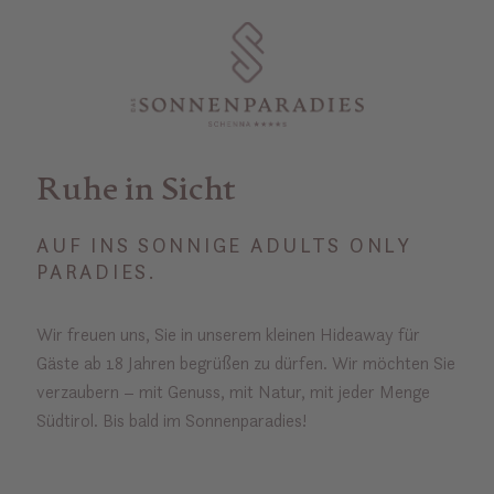
Ruhe in Sicht
AUF INS SONNIGE ADULTS ONLY
PARADIES.
Wir freuen uns, Sie in unserem kleinen Hideaway für
Gäste ab 18 Jahren begrüßen zu dürfen. Wir möchten Sie
verzaubern – mit Genuss, mit Natur, mit jeder Menge
Südtirol. Bis bald im Sonnenparadies!