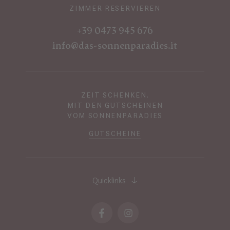
ZIMMER RESERVIEREN
+39 0473 945 676
info@das-sonnenparadies.it
ZEIT SCHENKEN.
MIT DEN GUTSCHEINEN
VOM SONNENPARADIES
GUTSCHEINE
Quicklinks