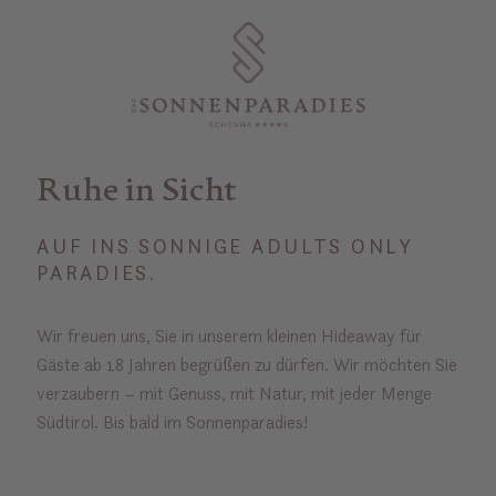
Ruhe in Sicht
AUF INS SONNIGE ADULTS ONLY
PARADIES.
Wir freuen uns, Sie in unserem kleinen Hideaway für
Gäste ab 18 Jahren begrüßen zu dürfen. Wir möchten Sie
verzaubern – mit Genuss, mit Natur, mit jeder Menge
Südtirol. Bis bald im Sonnenparadies!