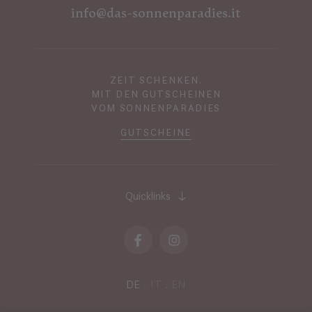
info@das-sonnenparadies.it
ZEIT SCHENKEN.
MIT DEN GUTSCHEINEN
VOM SONNENPARADIES
GUTSCHEINE
Quicklinks
DE
IT
EN