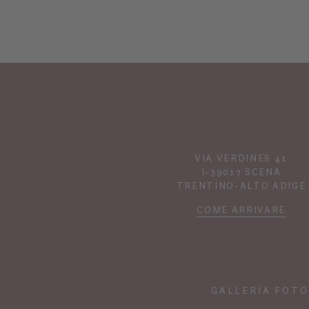
VIA VERDINES 41
I-39017 SCENA
TRENTINO-ALTO ADIGE
COME ARRIVARE
GALLERIA FOTO