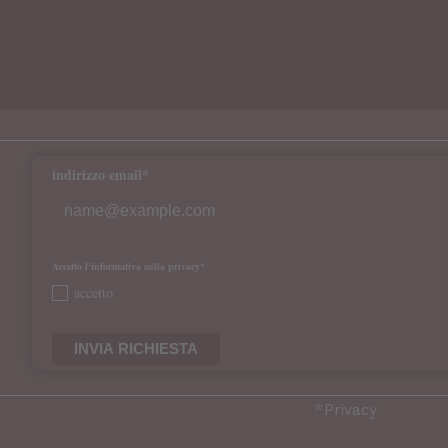
indirizzo email*
Accetto l'informativa sulla privacy*
accetto
INVIA RICHIESTA
*
Privacy