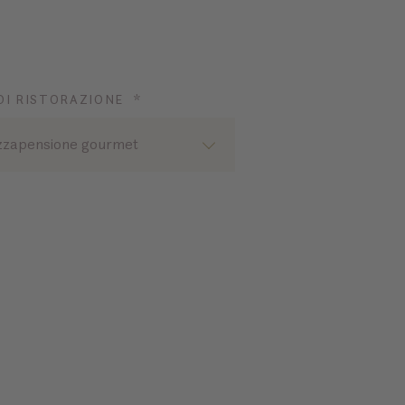
DI RISTORAZIONE *
zapensione gourmet