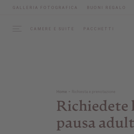
GALLERIA FOTOGRAFICA
BUONI REGALO
CAMERE E SUITE
PACCHETTI
Home
Richiesta e prenotazione
Richiedete 
pausa adult