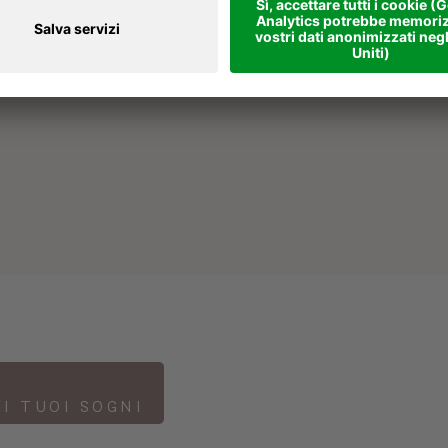
EI TUOI SOGNI